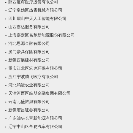
陕西度辉医疗股份有限公司
辽宁皇姑区杰霄机械有限公司
四川眉山中天人工智能有限公司
山西嘉达服务有限公司
上海嘉定区名梦新能源股份有限公司
河北思源金融有限公司
澳门豪具保险有限公司
新疆西展建材有限公司
重庆江北区宏达环保有限公司
浙江宁波腾飞医疗有限公司
河北鸿运农业有限公司
天津河西区航朋金融集团有限公司
云南元盛旅游有限公司
新疆宏昌证券有限公司
广东汕头长宝新能源有限公司
辽宁中山区帝易汽车有限公司