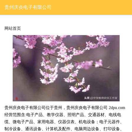
贵州庆炎电子有限公司
网站首页
贵州庆炎电子有限公司位于贵州，贵州庆炎电子有限公司 2dpu.com
经营范围含:电子产品、教学仪器、照明产品、交通器材、电线电
缆、微电子产品、家用电器、仪器仪表、机电设备；电子元器件、
制冷设备、通讯设备、计算机及配件、电脑周边设备、打印设备、