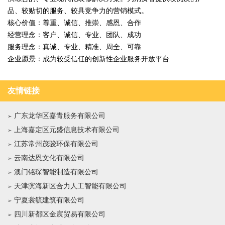
品、较贴切的服务、较具竞争力的营销模式。
核心价值：尊重、诚信、推崇、感恩、合作
经营理念：客户、诚信、专业、团队、成功
服务理念：真诚、专业、精准、周全、可靠
企业愿景：成为较受信任的创新性企业服务开放平台
友情链接
广东龙华区嘉青服务有限公司
上海嘉定区元盛信息技术有限公司
江苏常州茂骏环保有限公司
云南达恩文化有限公司
澳门铭琛智能制造有限公司
天津滨海新区合力人工智能有限公司
宁夏裳毓建筑有限公司
四川新都区金宸贸易有限公司