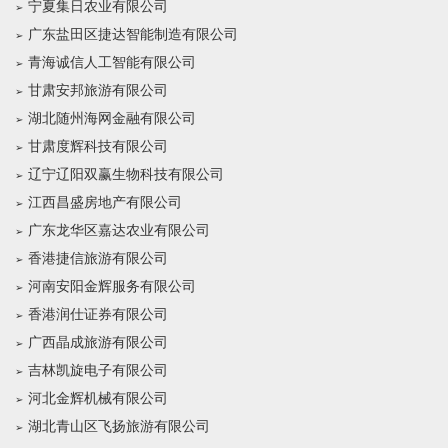
宁夏集日农业有限公司
广东盐田区捷达智能制造有限公司
青海诚信人工智能有限公司
甘肃安邦旅游有限公司
湖北随州海网金融有限公司
甘肃度辉科技有限公司
辽宁辽阳双赢生物科技有限公司
江西昌盛房地产有限公司
广东龙华区嘉达农业有限公司
香港捷信旅游有限公司
河南安阳金辉服务有限公司
香港润仕证券有限公司
广西晶成旅游有限公司
吉林凯旋电子有限公司
河北金辉机械有限公司
湖北青山区飞扬旅游有限公司